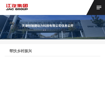
帮扶乡村振兴