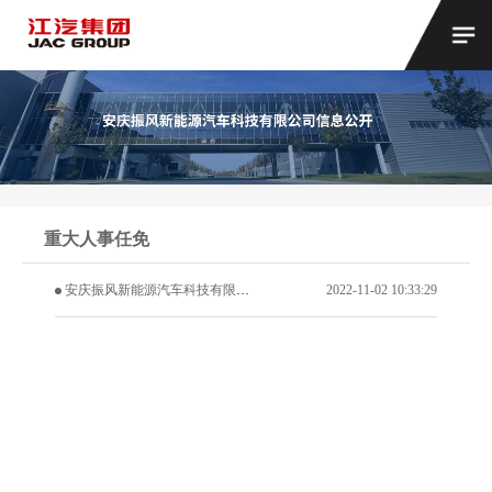
重大人事任免
安庆振风新能源汽车科技有限公司股东会决议
2022-11-02 10:33:29