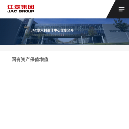
国有资产保值增值