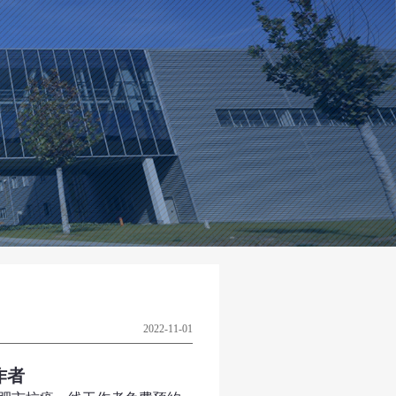
2022-11-01
作者