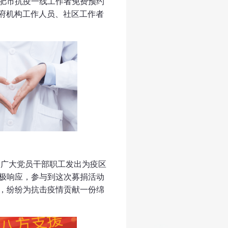
肥市抗疫一线工作者免费预约
政府机构工作人员、社区工作者
控
向广大党员干部职工发出为疫区
极响应，参与到这次募捐活动
，纷纷为抗击疫情贡献一份绵